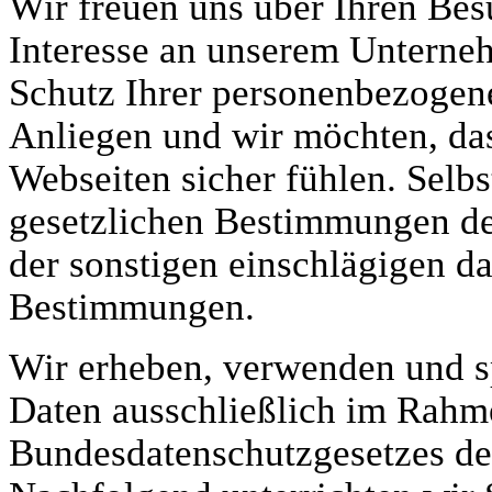
Wir freuen uns über Ihren Bes
Interesse an unserem Unterne
Schutz Ihrer personenbezogene
Anliegen und wir möchten, das
Webseiten sicher fühlen. Selbs
gesetzlichen Bestimmungen d
der sonstigen einschlägigen d
Bestimmungen.
Wir erheben, verwenden und s
Daten ausschließlich im Rah
Bundesdatenschutzgesetzes de