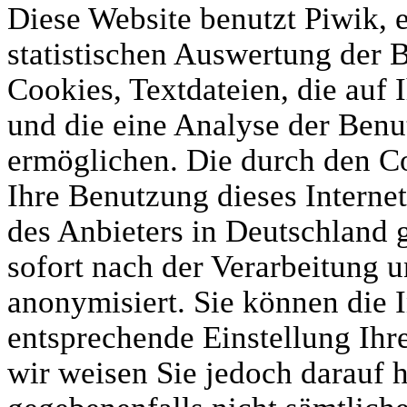
Diese Website benutzt Piwik, 
statistischen Auswertung der 
Cookies, Textdateien, die auf
und die eine Analyse der Benu
ermöglichen. Die durch den C
Ihre Benutzung dieses Interne
des Anbieters in Deutschland 
sofort nach der Verarbeitung 
anonymisiert. Sie können die I
entsprechende Einstellung Ihr
wir weisen Sie jedoch darauf h