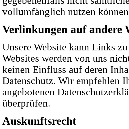
gegebenenfalls nicht sämtlich
vollumfänglich nutzen können
Verlinkungen auf andere 
Unsere Website kann Links zu 
Websites werden von uns nicht
keinen Einfluss auf deren Inh
Datenschutz. Wir empfehlen Ih
angebotenen Datenschutzerklär
überprüfen.
Auskunftsrecht