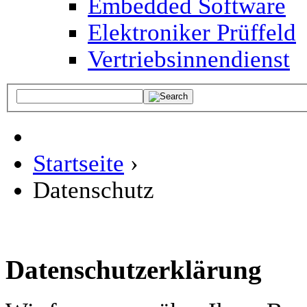
Embedded Software
Elektroniker Prüffeld
Vertriebsinnendienst
Startseite
›
Datenschutz
Datenschutzerklärung