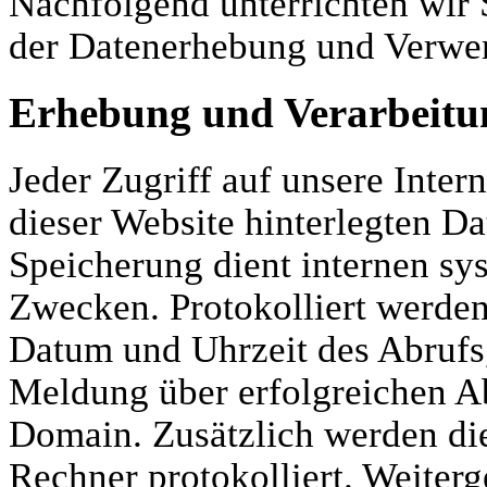
Nachfolgend unterrichten wir
der Datenerhebung und Verwe
Erhebung und Verarbeitu
Jeder Zugriff auf unsere Intern
dieser Website hinterlegten Da
Speicherung dient internen sy
Zwecken. Protokolliert werde
Datum und Uhrzeit des Abrufs
Meldung über erfolgreichen A
Domain. Zusätzlich werden di
Rechner protokolliert. Weite