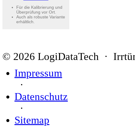
Für die Kalibrierung und
Überprüfung vor Ort.
Auch als robuste Variante
erhältlich.
© 2026 LogiDataTech · Irrtü
Impressum
·
Datenschutz
·
Sitemap