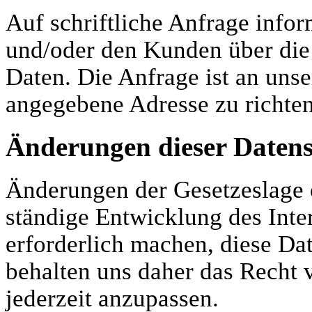
Auf schriftliche Anfrage info
und/oder den Kunden über die 
Daten. Die Anfrage ist an uns
angegebene Adresse zu richten
Änderungen dieser Daten
Änderungen der Gesetzeslage 
ständige Entwicklung des Int
erforderlich machen, diese Da
behalten uns daher das Recht 
jederzeit anzupassen.