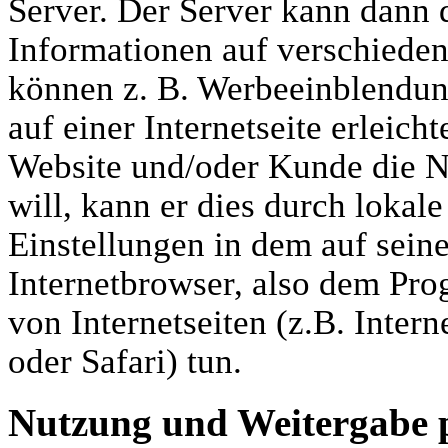
Server. Der Server kann dann 
Informationen auf verschiede
können z. B. Werbeeinblendun
auf einer Internetseite erleic
Website und/oder Kunde die N
will, kann er dies durch loka
Einstellungen in dem auf sei
Internetbrowser, also dem P
von Internetseiten (z.B. Inter
oder Safari) tun.
Nutzung und Weitergabe 