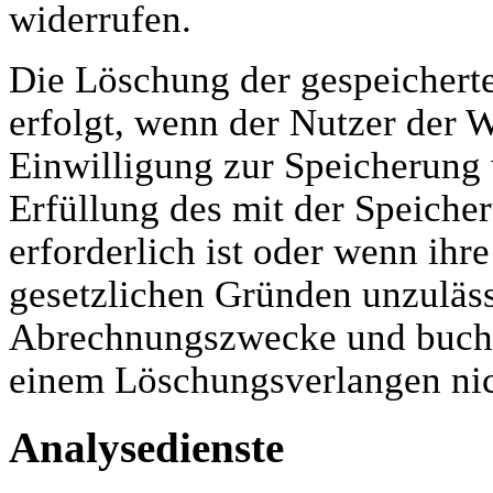
widerrufen.
Die Löschung der gespeicher
erfolgt, wenn der Nutzer der 
Einwilligung zur Speicherung 
Erfüllung des mit der Speiche
erforderlich ist oder wenn ihr
gesetzlichen Gründen unzulässi
Abrechnungszwecke und buchh
einem Löschungsverlangen nic
Analysedienste