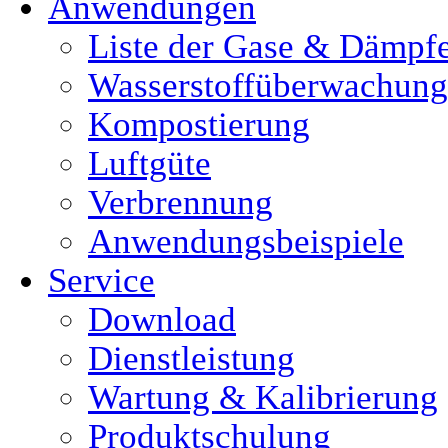
Anwendungen
Liste der Gase & Dämpf
Wasserstoffüberwachung
Kompostierung
Luftgüte
Verbrennung
Anwendungsbeispiele
Service
Download
Dienstleistung
Wartung & Kalibrierung
Produktschulung