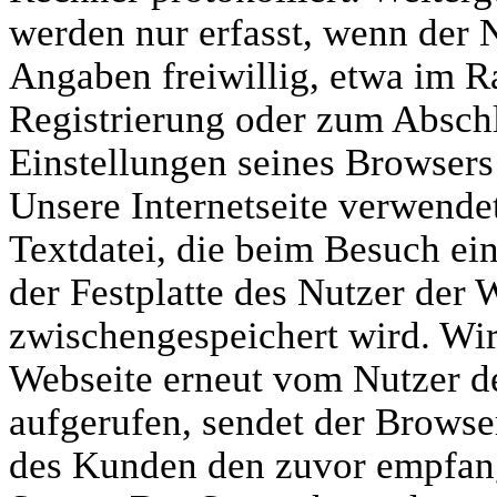
werden nur erfasst, wenn der 
Angaben freiwillig, etwa im 
Registrierung oder zum Abschl
Einstellungen seines Browsers 
Unsere Internetseite verwendet
Textdatei, die beim Besuch ein
der Festplatte des Nutzer der
zwischengespeichert wird. Wir
Webseite erneut vom Nutzer d
aufgerufen, sendet der Browse
des Kunden den zuvor empfan