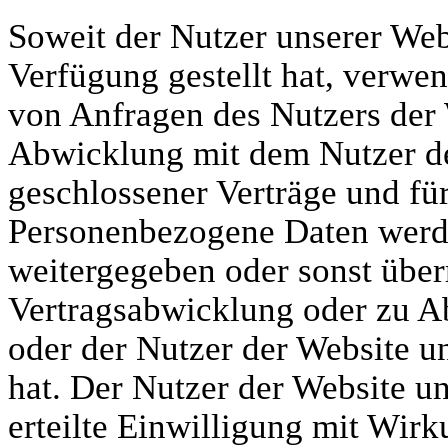
Soweit der Nutzer unserer We
Verfügung gestellt hat, verwe
von Anfragen des Nutzers der
Abwicklung mit dem Nutzer d
geschlossener Verträge und für
Personenbezogene Daten werde
weitergegeben oder sonst über
Vertragsabwicklung oder zu A
oder der Nutzer der Website u
hat. Der Nutzer der Website u
erteilte Einwilligung mit Wirk