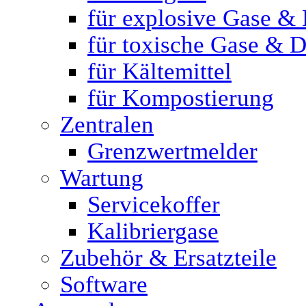
für explosive Gase &
für toxische Gase & 
für Kältemittel
für Kompostierung
Zentralen
Grenzwertmelder
Wartung
Servicekoffer
Kalibriergase
Zubehör & Ersatzteile
Software