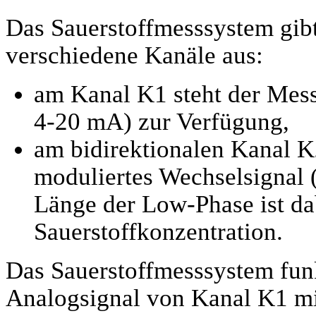
Das Sauerstoffmesssystem gib
verschiedene Kanäle aus:
am Kanal K1 steht der Mess
4-20 mA) zur Verfügung,
am bidirektionalen Kanal K2
moduliertes Wechselsignal 
Länge der Low-Phase ist da
Sauerstoffkonzentration.
Das Sauerstoffmesssystem funk
Analogsignal von Kanal K1 mi