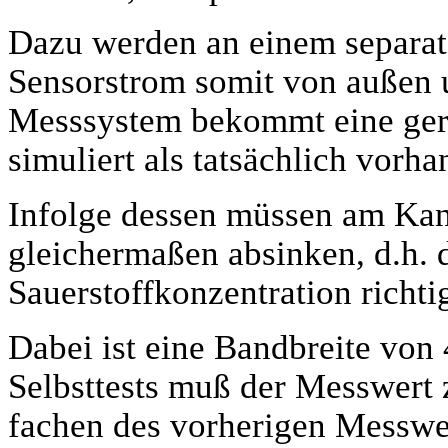
Dazu werden an einem separat
Sensorstrom somit von außen
Messsystem bekommt eine geri
simuliert als tatsächlich vorha
Infolge dessen müssen am Kan
gleichermaßen absinken, d.h. 
Sauerstoffkonzentration richti
Dabei ist eine Bandbreite von
Selbsttests muß der Messwert
fachen des vorherigen Messwer