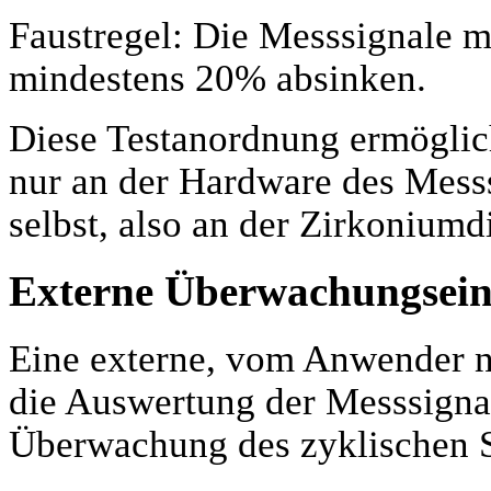
Faustregel: Die Messsignale 
mindestens 20% absinken.
Diese Testanordnung ermöglich
nur an der Hardware des Mess
selbst, also an der Zirkonium
Externe Überwachungsein
Eine externe, vom Anwender n
die Auswertung der Messsigna
Überwachung des zyklischen S