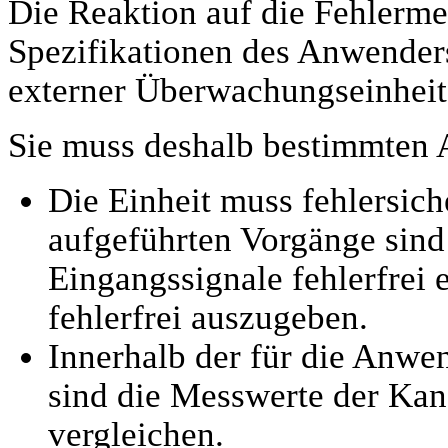
Die Reaktion auf die Fehlerm
Spezifikationen des Anwenders
externer Überwachungseinheit
Sie muss deshalb bestimmten
Die Einheit muss fehlersiche
aufgeführten Vorgänge sind 
Eingangssignale fehlerfrei
fehlerfrei auszugeben.
Innerhalb der für die Anwe
sind die Messwerte der Ka
vergleichen.