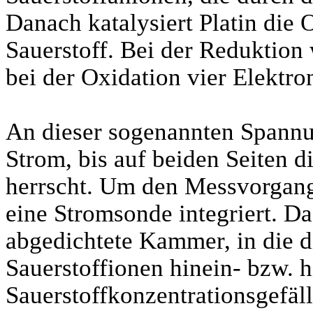
Danach katalysiert Platin die 
Sauerstoff. Bei der Reduktion 
bei der Oxidation vier Elektron
An dieser sogenannten Spannun
Strom, bis auf beiden Seiten d
herrscht. Um den Messvorgang
eine Stromsonde integriert. Da
abgedichtete Kammer, in die d
Sauerstoffionen hinein- bzw. 
Sauerstoffkonzentrationsgefäll