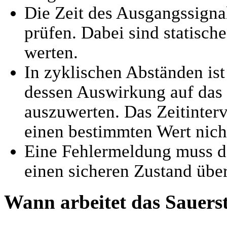
Die Zeit des Ausgangssignals
prüfen. Dabei sind statische
werten.
In zyklischen Abständen ist
dessen Auswirkung auf das 
auszuwerten. Das Zeitinterv
einen bestimmten Wert nicht
Eine Fehlermeldung muss da
einen sicheren Zustand über
Wann arbeitet das Sauerst