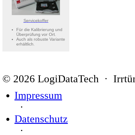
Servicekoffer
Für die Kalibrierung und
Überprüfung vor Ort.
Auch als robuste Variante
erhältlich.
© 2026 LogiDataTech · Irrtü
Impressum
·
Datenschutz
·