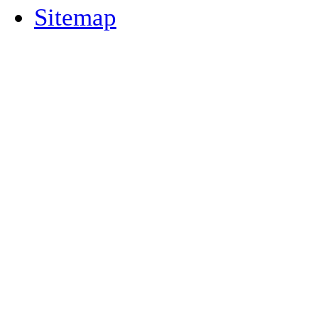
Sitemap