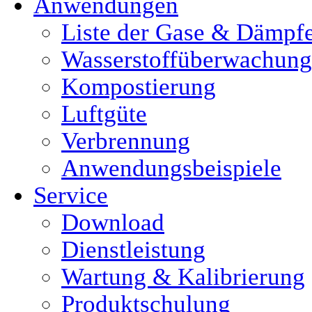
Anwendungen
Liste der Gase & Dämpf
Wasserstoffüberwachung
Kompostierung
Luftgüte
Verbrennung
Anwendungsbeispiele
Service
Download
Dienstleistung
Wartung & Kalibrierung
Produktschulung