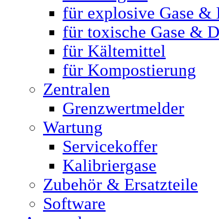
für explosive Gase &
für toxische Gase & 
für Kältemittel
für Kompostierung
Zentralen
Grenzwertmelder
Wartung
Servicekoffer
Kalibriergase
Zubehör & Ersatzteile
Software