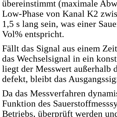
übereinstimmt (maximale Abwe
Low-Phase von Kanal K2 zwis
1,5 s lang sein, was einer Sau
Vol% entspricht.
Fällt das Signal aus einem Zeit
das Wechselsignal in ein konst
liegt der Messwert außerhalb 
defekt, bleibt das Ausgangssig
Da das Messverfahren dynamis
Funktion des Sauerstoffmesssy
Betriebs, überprüft werden und