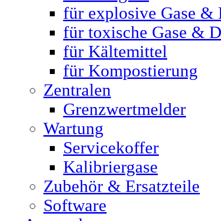
für explosive Gase &
für toxische Gase & 
für Kältemittel
für Kompostierung
Zentralen
Grenzwertmelder
Wartung
Servicekoffer
Kalibriergase
Zubehör & Ersatzteile
Software