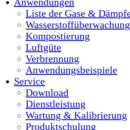
Anwendungen
Liste der Gase & Dämpf
Wasserstoffüberwachung
Kompostierung
Luftgüte
Verbrennung
Anwendungsbeispiele
Service
Download
Dienstleistung
Wartung & Kalibrierung
Produktschulung