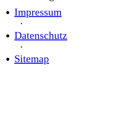
Impressum
·
Datenschutz
·
Sitemap