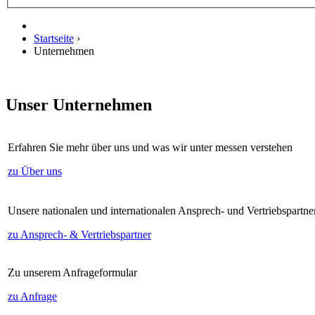
Startseite
›
Unternehmen
Unser Unternehmen
Erfahren Sie mehr über uns und was wir unter messen verstehen
zu Über uns
Unsere nationalen und internationalen Ansprech- und Vertriebspartne
zu Ansprech- & Vertriebspartner
Zu unserem Anfrageformular
zu Anfrage