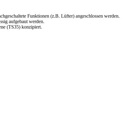
chgeschaltete Funktionen (z.B. Lüfter) angeschlossen werden.
ssig aufgebaut werden.
ne (TS35) konzipiert.