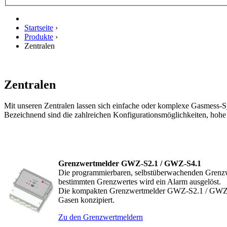
Startseite
›
Produkte
›
Zentralen
Zentralen
Mit unseren Zentralen lassen sich einfache oder komplexe Gasmess-S
Bezeichnend sind die zahlreichen Konfigurationsmöglichkeiten, hohe 
Grenzwertmelder GWZ-S2.1 / GWZ-S4.1
Die programmierbaren, selbstüberwachenden Grenzw
bestimmten Grenzwertes wird ein Alarm ausgelöst.
Die kompakten Grenzwertmelder GWZ-S2.1 / GWZ-S4.
Gasen konzipiert.
Zu den Grenzwertmeldern