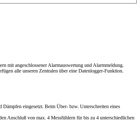
ühlern mit angeschlossener Alarmauswertung und Alarmmeldung.
rfügen alle unseren Zentralen über eine Datenlogger-Funktion.
Dämpfen eingesetzt. Beim Über- bzw. Unterschreiten eines
 Anschluß von max. 4 Messfühlern für bis zu 4 unterschiedlichen