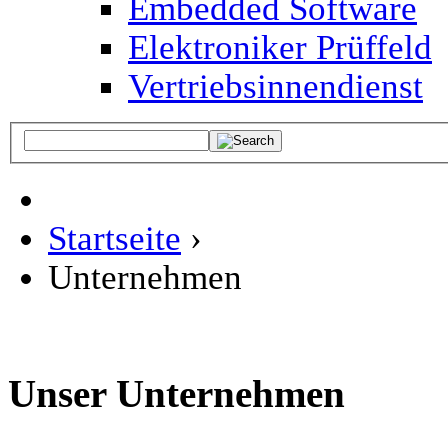
Embedded Software
Elektroniker Prüffeld
Vertriebsinnendienst
Startseite
›
Unternehmen
Unser Unternehmen