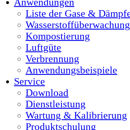
Anwendungen
Liste der Gase & Dämpf
Wasserstoffüberwachung
Kompostierung
Luftgüte
Verbrennung
Anwendungsbeispiele
Service
Download
Dienstleistung
Wartung & Kalibrierung
Produktschulung