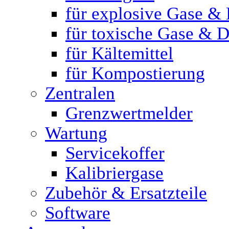
für explosive Gase &
für toxische Gase & 
für Kältemittel
für Kompostierung
Zentralen
Grenzwertmelder
Wartung
Servicekoffer
Kalibriergase
Zubehör & Ersatzteile
Software