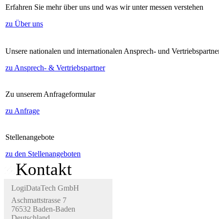
Erfahren Sie mehr über uns und was wir unter messen verstehen
zu Über uns
Unsere nationalen und internationalen Ansprech- und Vertriebspartne
zu Ansprech- & Vertriebspartner
Zu unserem Anfrageformular
zu Anfrage
Stellenangebote
zu den Stellenangeboten
Kontakt
LogiDataTech GmbH
Aschmattstrasse 7
76532 Baden-Baden
Deutschland